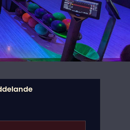
eddelande