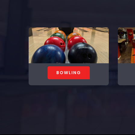
BOWLING