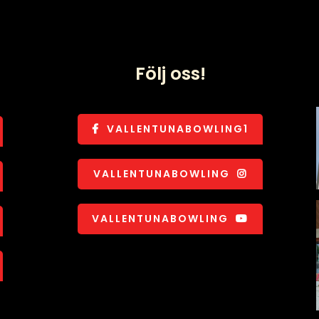
Följ oss!
VALLENTUNABOWLING1
VALLENTUNABOWLING
VALLENTUNABOWLING