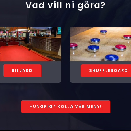
Vad vill ni göra?
BILJARD
SHUFFLEBOARD
HUNGRIG? KOLLA VÅR MENY!