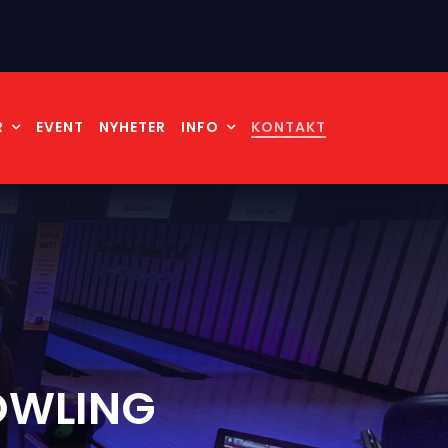
R
EVENT
NYHETER
INFO
KONTAKT
OWLING