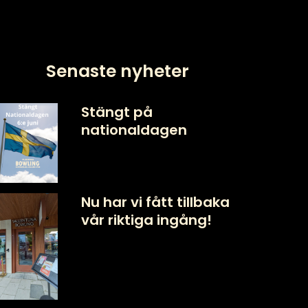
Senaste nyheter
Stängt på
nationaldagen
Nu har vi fått tillbaka
vår riktiga ingång!