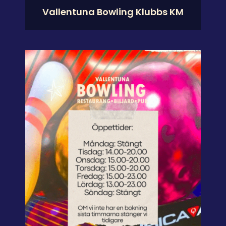
Vallentuna Bowling Klubbs KM