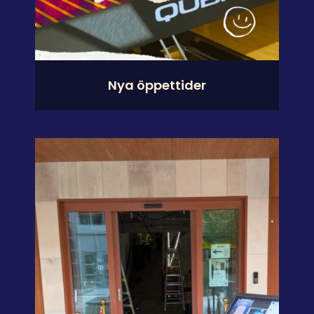
Nya öppettider