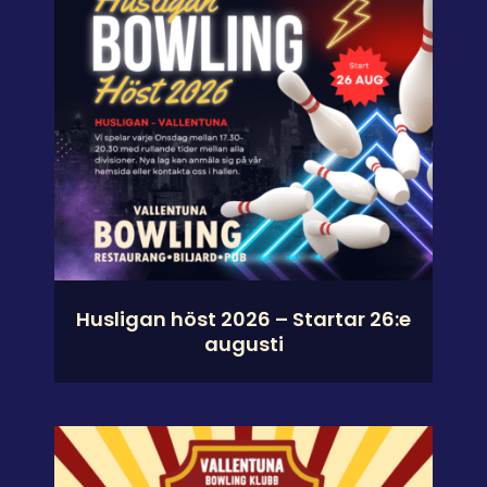
Husligan höst 2026 – Startar 26:e
augusti