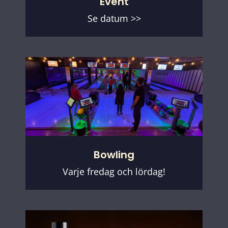
Event
Se datum >>
Bowling
Varje fredag och lördag!