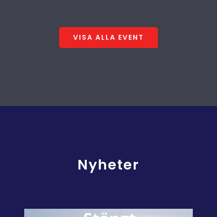
VISA ALLA EVENT
Nyheter