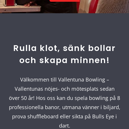
Rulla klot, sänk bollar
och skapa minnen!
Välkommen till Vallentuna Bowling –
Vallentunas nöjes- och mötesplats sedan
över 50 år! Hos oss kan du spela bowling på 8
professionella banor, utmana vänner i biljard,
prova shuffleboard eller sikta på Bulls Eye i
dart.