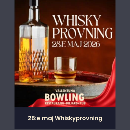
28:e maj Whiskyprovning