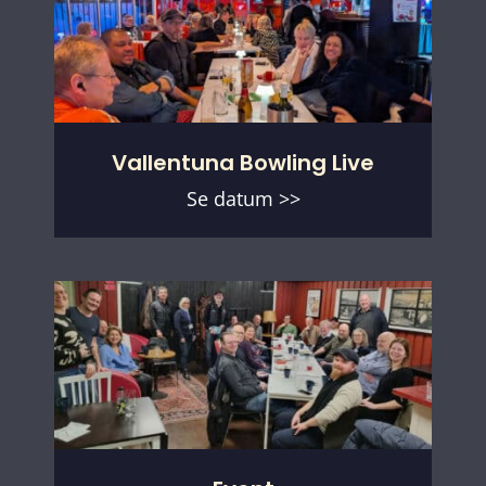
Vallentuna Bowling Live
Se datum >>