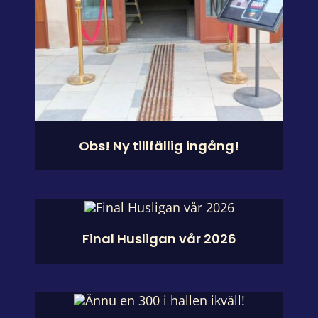
Obs! Ny tillfällig ingång!
Final Husligan vår 2026