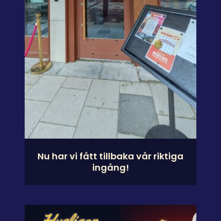
Nu har vi fått tillbaka vår riktiga
ingång!