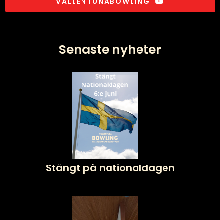
VALLENTUNABOWLING
Senaste nyheter
Stängt på nationaldagen