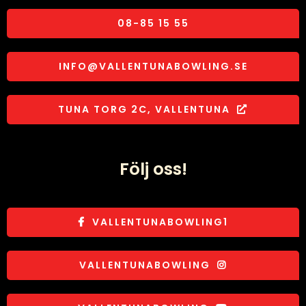
08-85 15 55
INFO@VALLENTUNABOWLING.SE
TUNA TORG 2C, VALLENTUNA
Följ oss!
VALLENTUNABOWLING1
VALLENTUNABOWLING