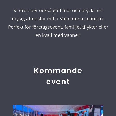
Vi erbjuder också god mat och dryck i en
mysig atmosfär mitt i Vallentuna centrum.
Perfekt för företagsevent, familjeutflykter eller
en kväll med vänner!
Kommande
event