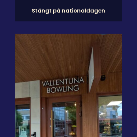
Stängt på nationaldagen