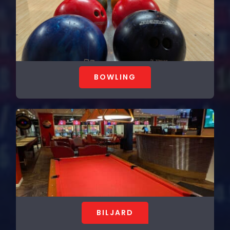
BOWLING
BILJARD