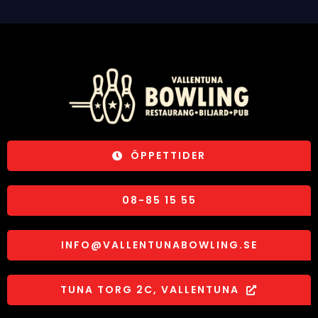
ÖPPETTIDER
08-85 15 55
INFO@VALLENTUNABOWLING.SE
TUNA TORG 2C, VALLENTUNA