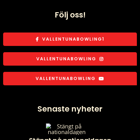
Följ oss!
VALLENTUNABOWLING1
VALLENTUNABOWLING
VALLENTUNABOWLING
Senaste nyheter