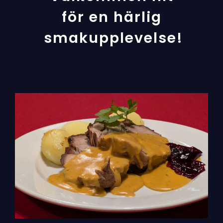
för en härlig
smakupplevelse!