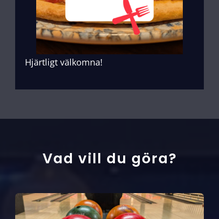
Hjärtligt välkomna!
Vad vill du göra?