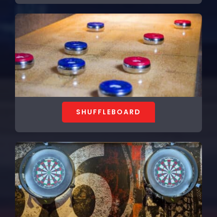
SHUFFLEBOARD