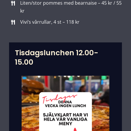
Liten/stor pommes med bearnaise – 45 kr / 55
kr
Vivi’s vårrullar, 4 st – 118 kr
Tisdagslunchen 12.00-
15.00