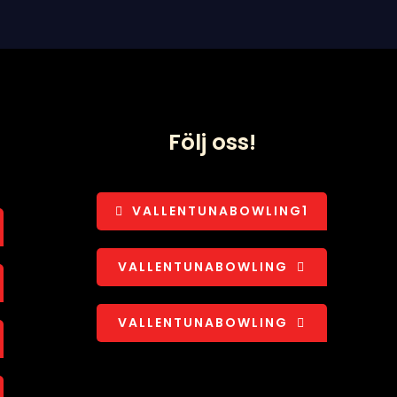
Följ oss!
VALLENTUNABOWLING1
VALLENTUNABOWLING
VALLENTUNABOWLING