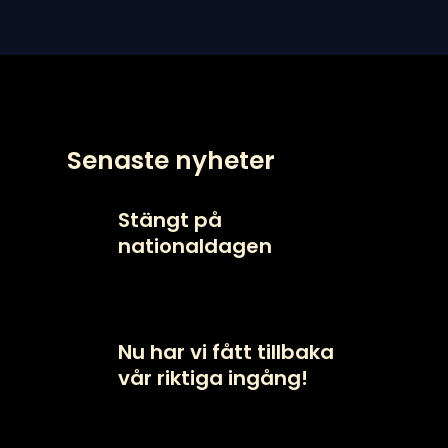
Senaste nyheter
Stängt på
nationaldagen
Nu har vi fått tillbaka
vår riktiga ingång!