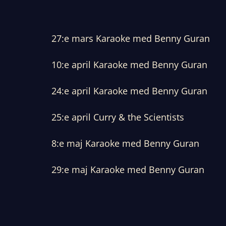
27:e mars Karaoke med Benny Guran
10:e april Karaoke med Benny Guran
24:e april Karaoke med Benny Guran
25:e april Curry & the Scientists
8:e maj Karaoke med Benny Guran
29:e maj Karaoke med Benny Guran