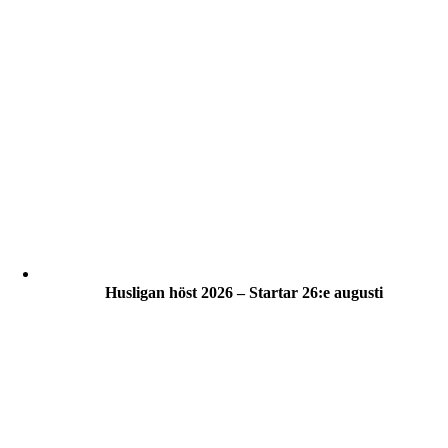
Husligan höst 2026 – Startar 26:e augusti