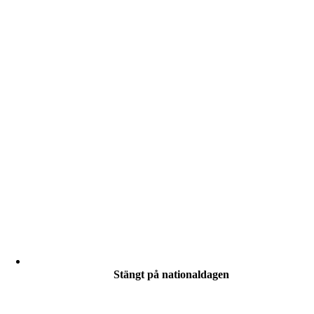
Stängt på nationaldagen