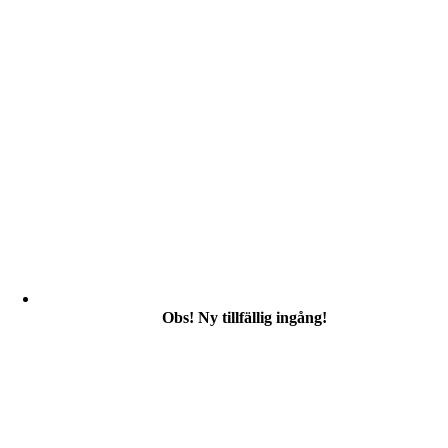
Obs! Ny tillfällig ingång!