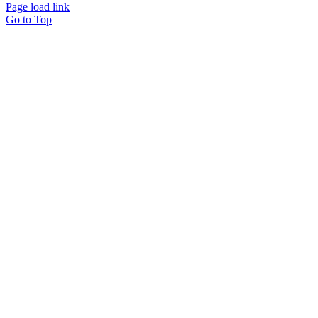
Page load link
Go to Top