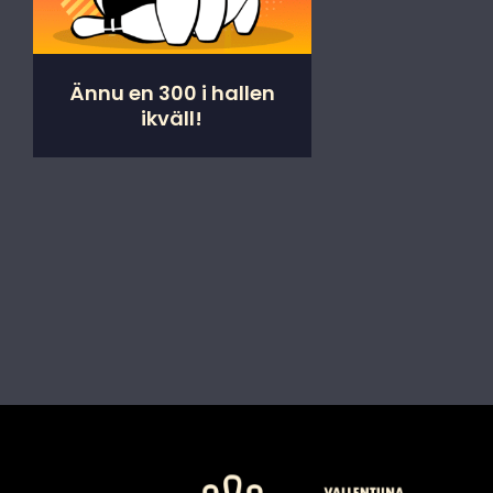
Ännu en 300 i hallen
ikväll!