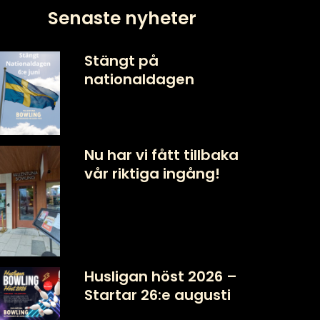
Senaste nyheter
Stängt på
nationaldagen
Nu har vi fått tillbaka
vår riktiga ingång!
Husligan höst 2026 –
Startar 26:e augusti