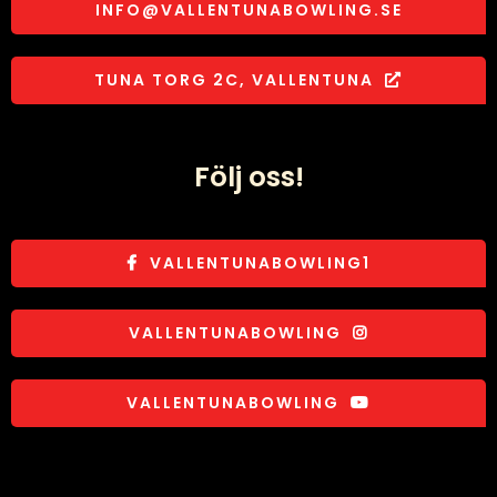
INFO@VALLENTUNABOWLING.SE
TUNA TORG 2C, VALLENTUNA
Följ oss!
VALLENTUNABOWLING1
VALLENTUNABOWLING
VALLENTUNABOWLING